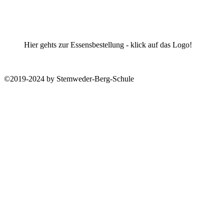
Hier gehts zur Essensbestellung - klick auf das Logo!
©2019-2024 by Stemweder-Berg-Schule