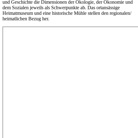
und Geschichte die Dimensionen der Ökologie, der Ökonomie und
dem Sozialen jeweils als Schwerpunkte ab. Das ortansässige
Heimatmuseum und eine historische Mühle stellen den regionalen/
heimatlichen Bezug her.