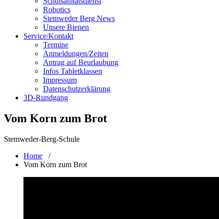
Schulsanitätsdienst
Robotics
Stemweder Berg News
Unsere Bienen
Service/Kontakt
Termine
Anmeldungen/Zeiten
Antrag auf Beurlaubung
Infos Tabletklassen
Impressum
Datenschutzerklärung
3D-Rundgang
Vom Korn zum Brot
Stemweder-Berg-Schule
Home
/
Vom Korn zum Brot