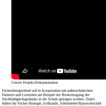
Unsere Projekt-Dokumentation
Fächerübergreifend soll in Kooperation mit außerschulischen
Partnern und Lernorten am Beispiel der Broterzeugung der
Nachhaltigkeitsgedanke in die Schule getragen werden. Dabei
bilden die Fächer Biologie, Erdkunde, Arbeitslehre/Hauswirtschaft