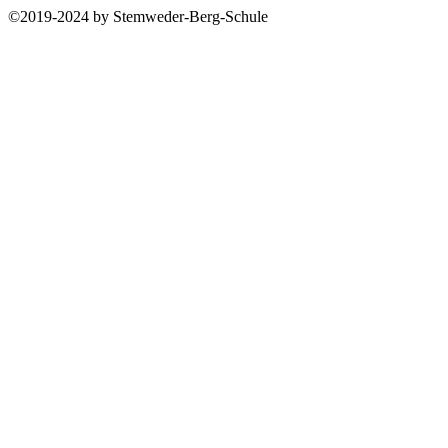
©2019-2024 by Stemweder-Berg-Schule