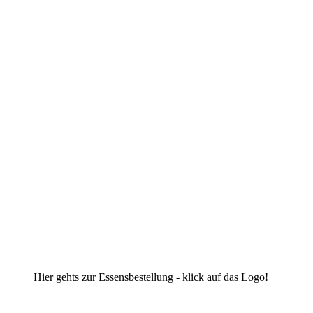
Hier gehts zur Essensbestellung - klick auf das Logo!