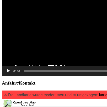
00:00
Anfahrt/Kontakt