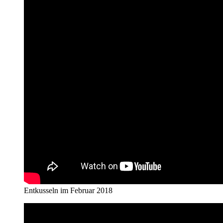
Entkusseln im Februar 2018