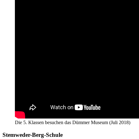
Die 5. Klassen besuchen das Dümmer Museum (Juli 2018)
Stemweder-Berg-Schule