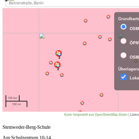
Stemweder-Berg-Schule
Am Schulzentrum 10-14