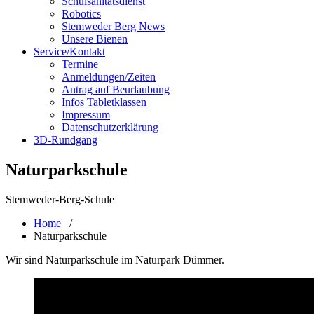
Schulsanitätsdienst
Robotics
Stemweder Berg News
Unsere Bienen
Service/Kontakt
Termine
Anmeldungen/Zeiten
Antrag auf Beurlaubung
Infos Tabletklassen
Impressum
Datenschutzerklärung
3D-Rundgang
Naturparkschule
Stemweder-Berg-Schule
Home
/
Naturparkschule
Wir sind Naturparkschule im Naturpark Dümmer.