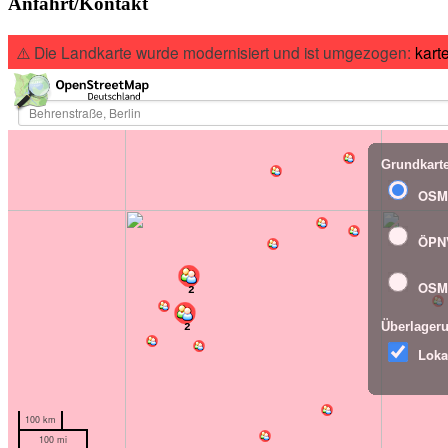
Anfahrt/Kontakt