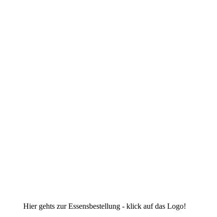
Hier gehts zur Essensbestellung - klick auf das Logo!