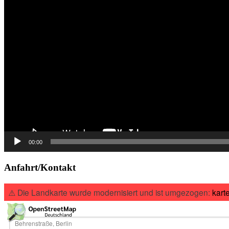
00:00
Anfahrt/Kontakt