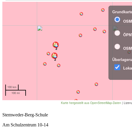
Stemweder-Berg-Schule
Am Schulzentrum 10-14