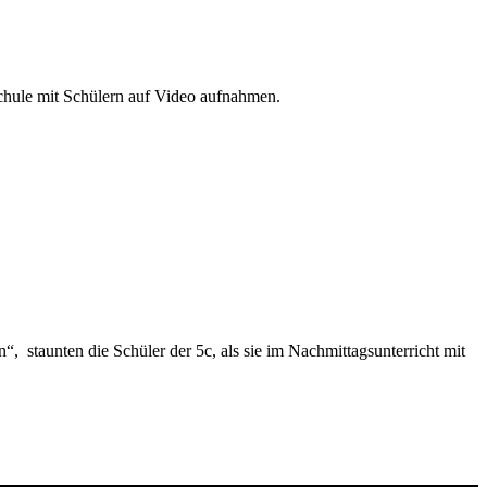
Schule mit Schülern auf Video aufnahmen.
“, staunten die Schüler der 5c, als sie im Nachmittagsunterricht mit