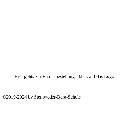
Hier gehts zur Essensbestellung - klick auf das Logo!
©2019-2024 by Stemweder-Berg-Schule