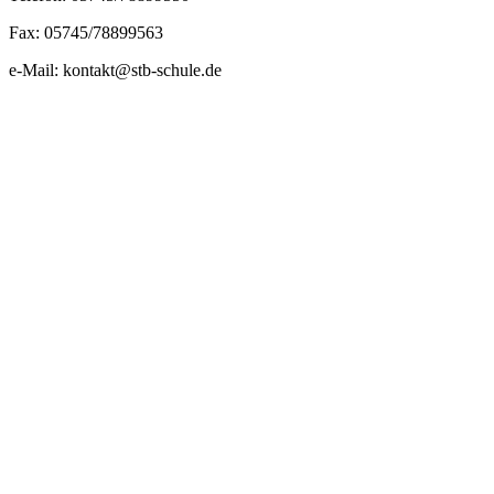
Fax: 05745/78899563
e-Mail: kontakt@stb-schule.de