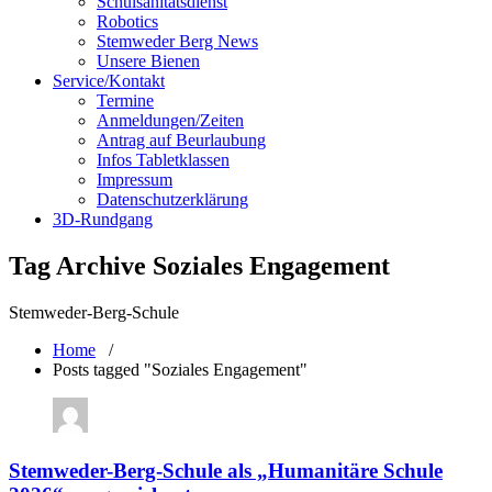
Schulsanitätsdienst
Robotics
Stemweder Berg News
Unsere Bienen
Service/Kontakt
Termine
Anmeldungen/Zeiten
Antrag auf Beurlaubung
Infos Tabletklassen
Impressum
Datenschutzerklärung
3D-Rundgang
Tag Archive Soziales Engagement
Stemweder-Berg-Schule
Home
/
Posts tagged "Soziales Engagement"
Stemweder-Berg-Schule als „Humanitäre Schule