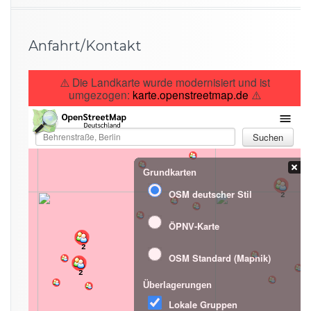
Anfahrt/Kontakt