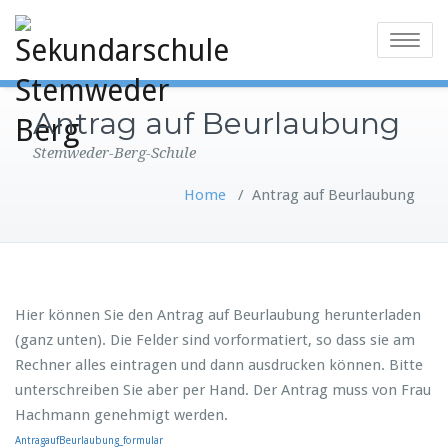
Toggle
navigatio
Antrag auf Beurlaubung
Stemweder-Berg-Schule
Home
/
Antrag auf Beurlaubung
Hier können Sie den Antrag auf Beurlaubung herunterladen
(ganz unten). Die Felder sind vorformatiert, so dass sie am
Rechner alles eintragen und dann ausdrucken können. Bitte
unterschreiben Sie aber per Hand. Der Antrag muss von Frau
Hachmann genehmigt werden.
AntragaufBeurlaubung_formular