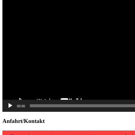
00:00
Anfahrt/Kontakt