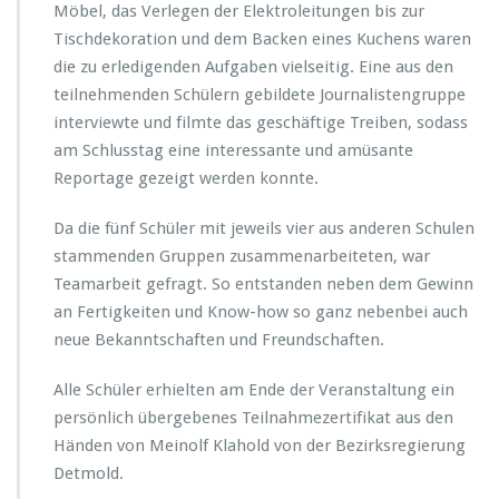
Möbel, das Verlegen der Elektroleitungen bis zur
Tischdekoration und dem Backen eines Kuchens waren
die zu erledigenden Aufgaben vielseitig. Eine aus den
teilnehmenden Schülern gebildete Journalistengruppe
interviewte und filmte das geschäftige Treiben, sodass
am Schlusstag eine interessante und amüsante
Reportage gezeigt werden konnte.
Da die fünf Schüler mit jeweils vier aus anderen Schulen
stammenden Gruppen zusammenarbeiteten, war
Teamarbeit gefragt. So entstanden neben dem Gewinn
an Fertigkeiten und Know-how so ganz nebenbei auch
neue Bekanntschaften und Freundschaften.
Alle Schüler erhielten am Ende der Veranstaltung ein
persönlich übergebenes Teilnahmezertifikat aus den
Händen von Meinolf Klahold von der Bezirksregierung
Detmold.