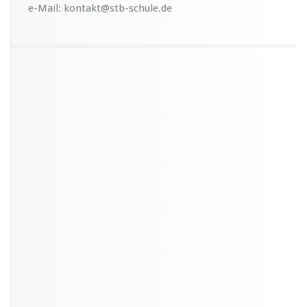
e-Mail: kontakt@stb-schule.de