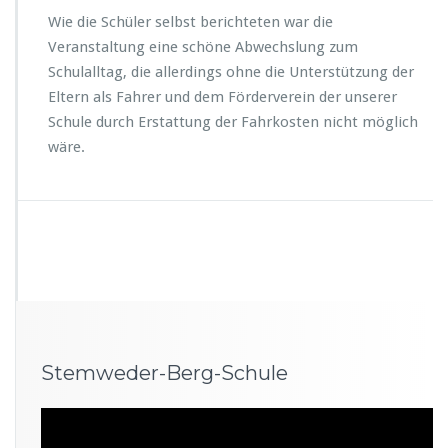
Wie die Schüler selbst berichteten war die
Veranstaltung eine schöne Abwechslung zum
Schulalltag, die allerdings ohne die Unterstützung der
Eltern als Fahrer und dem Förderverein der unserer
Schule durch Erstattung der Fahrkosten nicht möglich
wäre.
Stemweder-Berg-Schule
Video-
Player