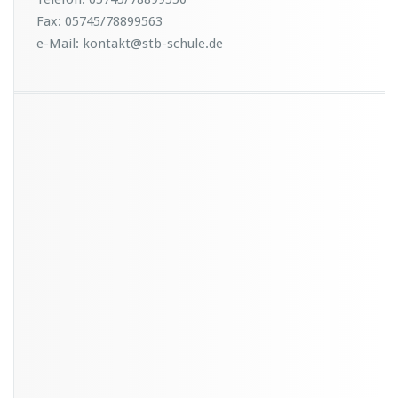
Fax: 05745/78899563
e-Mail: kontakt@stb-schule.de