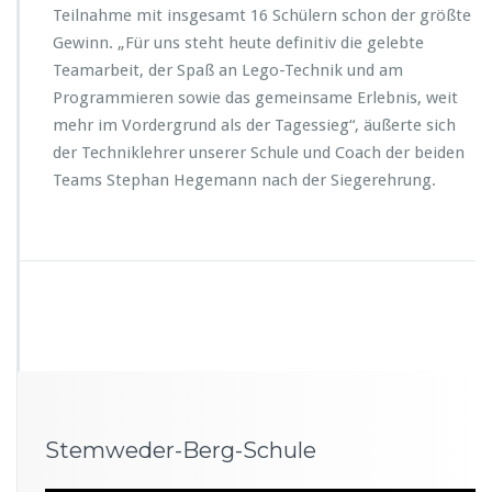
Teilnahme mit insgesamt 16 Schülern schon der größte
Gewinn. „Für uns steht heute definitiv die gelebte
Teamarbeit, der Spaß an Lego-Technik und am
Programmieren sowie das gemeinsame Erlebnis, weit
mehr im Vordergrund als der Tagessieg“, äußerte sich
der Techniklehrer unserer Schule und Coach der beiden
Teams Stephan Hegemann nach der Siegerehrung.
Stemweder-Berg-Schule