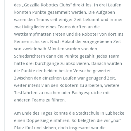
des „Gozzilla Robotics Clubs“ direkt los. In drei Läufen
konnten Punkte gesammelt werden. Die Aufgaben
waren den Teams seit einiger Zeit bekannt und immer
zwei Mitglieder eines Teams durften an die
Wettkampfmatten treten und die Roboter von dort ins
Rennen schicken. Nach Ablauf der vorgegebenen Zeit
von zweieinhalb Minuten wurden von den
Schiedsrichtern dann die Punkte gezählt. Jedes Team
hatte drei Durchgänge zu absolvieren. Danach wurden
die Punkte der beiden besten Versuche gewertet.
Zwischen den einzelnen Läufen war genügend Zeit,
weiter intensiv an den Robotern zu arbeiten, weitere
Testfahrten zu machen oder Fachgespräche mit
anderen Teams zu führen.
Am Ende des Tages konnte die Stadtschule in Lübbecke
einen Doppelsieg einfahren. So belegten die wir „nur“
Platz fünf und sieben, doch insgesamt war die