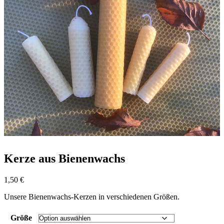
Kerze aus Bienenwachs
1,50
€
Unsere Bienenwachs-Kerzen in verschiedenen Größen.
Größe