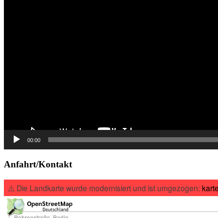
00:00
Anfahrt/Kontakt