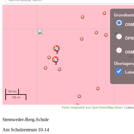
Stemweder-Berg-Schule
Am Schulzentrum 10-14