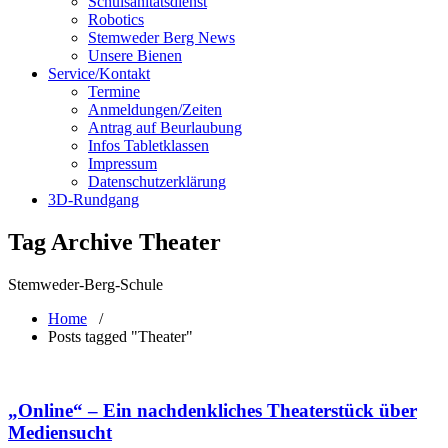
Schulsanitätsdienst
Robotics
Stemweder Berg News
Unsere Bienen
Service/Kontakt
Termine
Anmeldungen/Zeiten
Antrag auf Beurlaubung
Infos Tabletklassen
Impressum
Datenschutzerklärung
3D-Rundgang
Tag Archive Theater
Stemweder-Berg-Schule
Home
/
Posts tagged "Theater"
„Online“ – Ein nachdenkliches Theaterstück über
Mediensucht