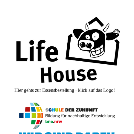
Hier gehts zur Essensbestellung - klick auf das Logo!