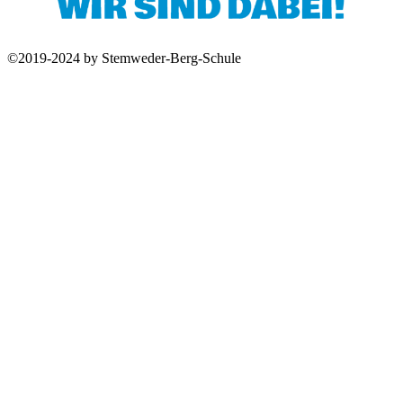
©2019-2024 by Stemweder-Berg-Schule