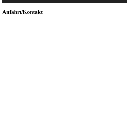
Anfahrt/Kontakt